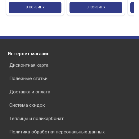
В КОРЗИНУ
В КОРЗИНУ
Интернет магазин
Дисконтная карта
Полезные статьи
Доставка и оплата
Система скидок
Теплицы и поликарбонат
Политика обработки персональных данных