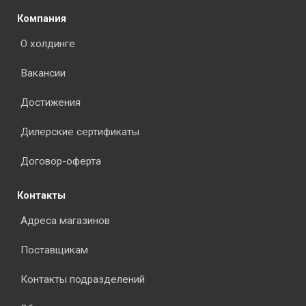
Компания
О холдинге
Вакансии
Достижения
Дилерские сертификаты
Договор-оферта
Контакты
Адреса магазинов
Поставщикам
Контакты подразделений