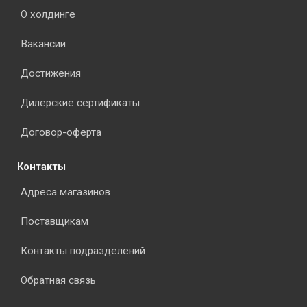
О холдинге
Вакансии
Достижения
Дилерские сертификаты
Договор-оферта
Контакты
Адреса магазинов
Поставщикам
Контакты подразделений
Обратная связь