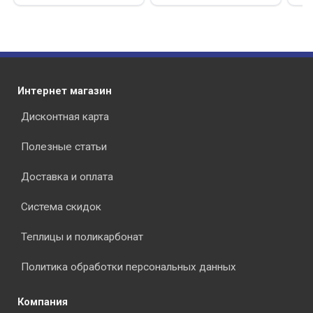
Интернет магазин
Дисконтная карта
Полезные статьи
Доставка и оплата
Система скидок
Теплицы и поликарбонат
Политика обработки персональных данных
Компания