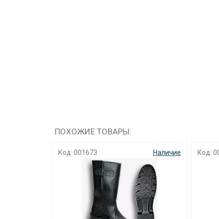
ПОХОЖИЕ ТОВАРЫ:
Наличие
Код: 000636
Наличие
Код: 0