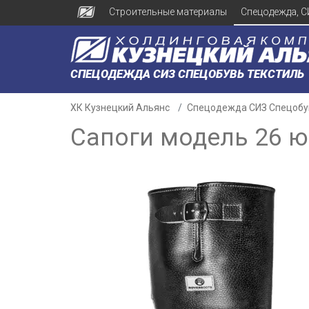
Строительные материалы
Спецодежда, С
СПЕЦОДЕЖДА СИЗ СПЕЦОБУВЬ ТЕКСТИЛЬ
ХК Кузнецкий Альянс
Спецодежда СИЗ Спецобу
Сапоги модель 26 