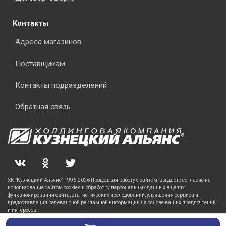
Контакты
Адреса магазинов
Поставщикам
Контакты подразделений
Обратная связь
ХК "Кузнецкий Альянс" 1996-2026 Продолжая работу с сайтом, вы даете согласие на
использование сайтом cookies и обработку персональных данных в целях
функционирования сайта, статистических исследований, улучшения сервиса и
предоставления релевантной рекламной информации на основе ваших предпочтений
и интересов.