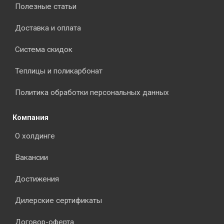
Полезные статьи
Доставка и оплата
Система скидок
Теплицы и поликарбонат
Политика обработки персональных данных
Компания
О холдинге
Вакансии
Достижения
Дилерские сертификаты
Договор-оферта