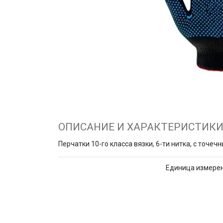
ОПИСАНИЕ И ХАРАКТЕРИСТИК
Перчатки 10-го класса вязки, 6-ти нитка, с точеч
Единица измере