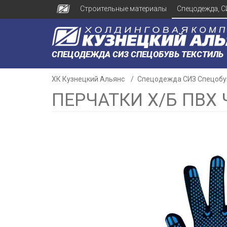
Строительные материалы
Спецодежда, С
СПЕЦОДЕЖДА СИЗ СПЕЦОБУВЬ ТЕКСТИЛЬ
ХК Кузнецкий Альянс
Спецодежда СИЗ Спецобу
ПЕРЧАТКИ Х/Б ПВХ 
н