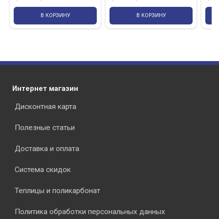
В КОРЗИНУ
В КОРЗИНУ
Интернет магазин
Дисконтная карта
Полезные статьи
Доставка и оплата
Система скидок
Теплицы и поликарбонат
Политика обработки персональных данных