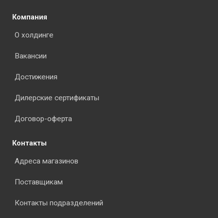
Компания
О холдинге
Вакансии
Достижения
Дилерские сертификаты
Договор-оферта
Контакты
Адреса магазинов
Поставщикам
Контакты подразделений