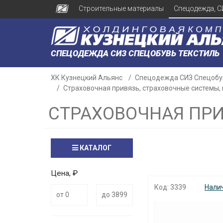
Строительные материалы
Спецодежда, С
СПЕЦОДЕЖДА СИЗ СПЕЦОБУВЬ ТЕКСТИЛЬ
ХК Кузнецкий Альянс
Спецодежда СИЗ Спецобу
Страховочная привязь, страховочные системы,
СТРАХОВОЧНАЯ ПРИ
КАТАЛОГ
Цена, ₽
Код: 3339
Нали