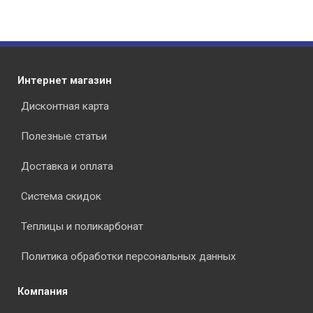
Интернет магазин
Дисконтная карта
Полезные статьи
Доставка и оплата
Система скидок
Теплицы и поликарбонат
Политика обработки персональных данных
Компания