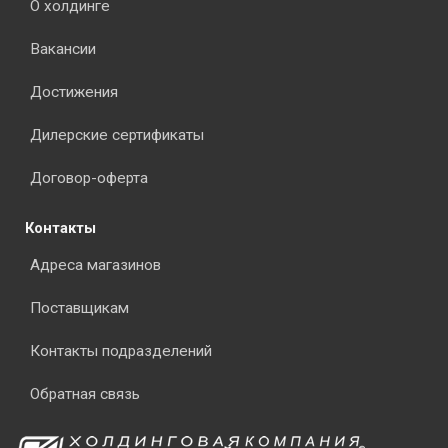
О холдинге
Вакансии
Достижения
Дилерские сертификаты
Договор-оферта
Контакты
Адреса магазинов
Поставщикам
Контакты подразделений
Обратная связь