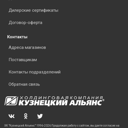
Дилерские сертификаты
Договор-оферта
Контакты
Адреса магазинов
Поставщикам
Контакты подразделений
Обратная связь
ХК "Кузнецкий Альянс" 1996-2026 Продолжая работу с сайтом, вы даете согласие на