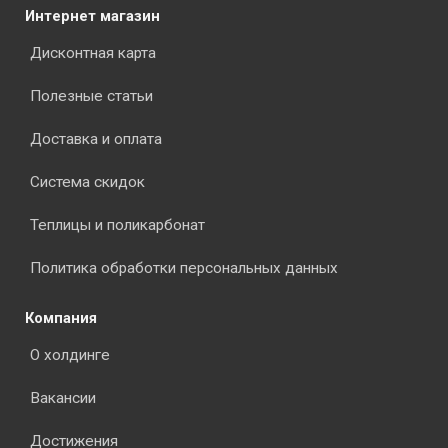
Интернет магазин
Дисконтная карта
Полезные статьи
Доставка и оплата
Система скидок
Теплицы и поликарбонат
Политика обработки персональных данных
Компания
О холдинге
Вакансии
Достижения