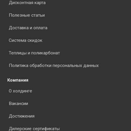
Дисконтная карта
Полезные статьи
Доставка и оплата
Система скидок
Теплицы и поликарбонат
Политика обработки персональных данных
Компания
О холдинге
Вакансии
Достижения
Дилерские сертификаты