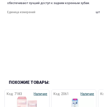
обеспечивают лучший доступ к задним коренным зубам.
Единица измерений
шт
раз в 2 недели
ПОХОЖИЕ ТОВАРЫ:
Код: 7183
Наличие
Код: 2061
Наличие
Код