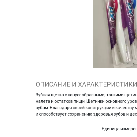
ОПИСАНИЕ И ХАРАКТЕРИСТИК
Зубная щетка с конусообразными, тонкими щет
налета и остатков пищи. Щетинки основного уров
зубам. Благодаря своей конструкции и качеству
и способствует сохранению здоровья зубов и дес
Единица измере