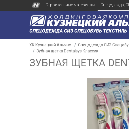
Строительные материалы
Спецодежда, С
СПЕЦОДЕЖДА СИЗ СПЕЦОБУВЬ ТЕКСТИЛЬ
ХК Кузнецкий Альянс
Спецодежда СИЗ Спецобу
Зубная щетка Dentalsys Классик
ЗУБНАЯ ЩЕТКА DEN
н