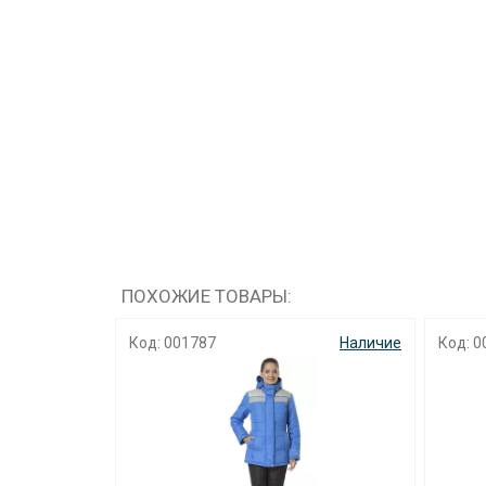
ПОХОЖИЕ ТОВАРЫ:
Наличие
Код: 001942
Наличие
Код: 0