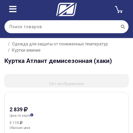
Одежда для защиты от пониженных температур
Куртки зимние
Куртка Атлант демисезонная (хаки)
Нет изображения
2 839
Цена по карте
3 119
Обычная цена