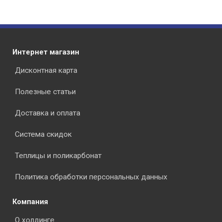
Интернет магазин
Дисконтная карта
Полезные статьи
Доставка и оплата
Система скидок
Теплицы и поликарбонат
Политика обработки персональных данных
Компания
О холдинге