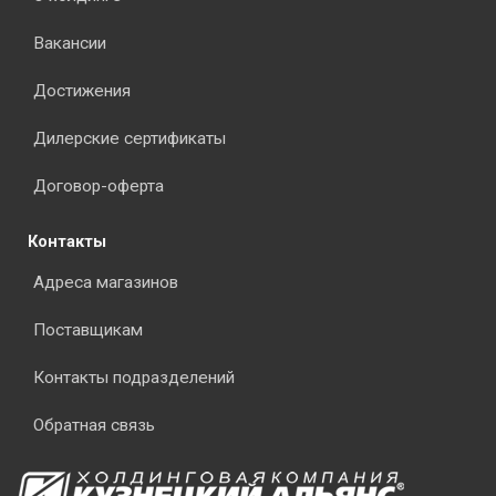
Вакансии
Достижения
Дилерские сертификаты
Договор-оферта
Контакты
Адреса магазинов
Поставщикам
Контакты подразделений
Обратная связь