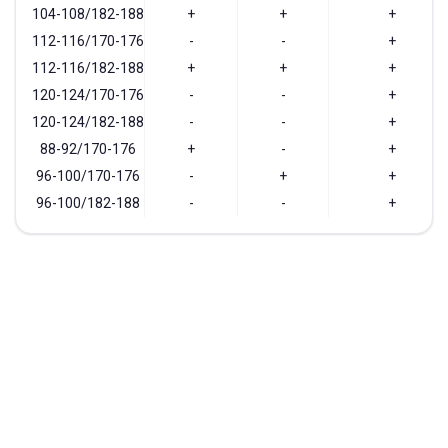
104-108/182-188
+
+
+
112-116/170-176
-
-
+
112-116/182-188
+
+
+
120-124/170-176
-
-
+
120-124/182-188
-
-
+
88-92/170-176
+
-
+
96-100/170-176
-
+
+
96-100/182-188
-
-
+