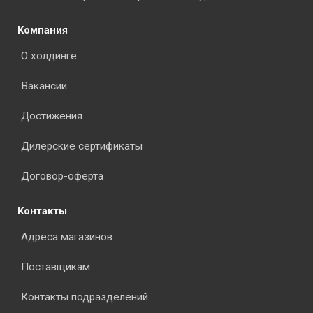
Компания
О холдинге
Вакансии
Достижения
Дилерские сертификаты
Договор-оферта
Контакты
Адреса магазинов
Поставщикам
Контакты подразделений