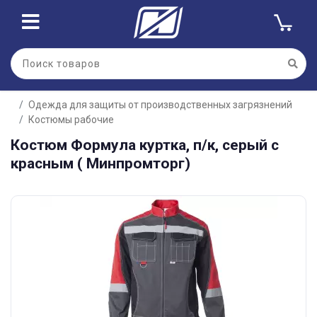
Одежда для защиты от производственных загрязнений
Костюмы рабочие
Костюм Формула куртка, п/к, серый с
красным ( Минпромторг)