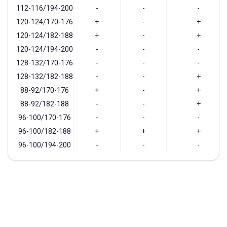
112-116/194-200
-
-
-
120-124/170-176
+
-
+
120-124/182-188
+
-
+
120-124/194-200
-
-
-
128-132/170-176
-
-
-
128-132/182-188
-
-
+
88-92/170-176
+
-
+
88-92/182-188
-
-
+
96-100/170-176
-
-
-
96-100/182-188
+
+
+
96-100/194-200
-
-
-