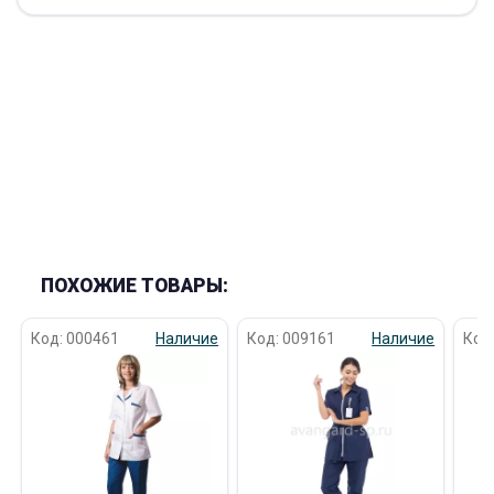
ПОХОЖИЕ ТОВАРЫ:
Код: 000461
Наличие
Код: 009161
Наличие
Код