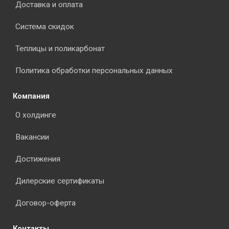
Доставка и оплата
Система скидок
Теплицы и поликарбонат
Политика обработки персональных данных
Компания
О холдинге
Вакансии
Достижения
Дилерские сертификаты
Договор-оферта
Контакты