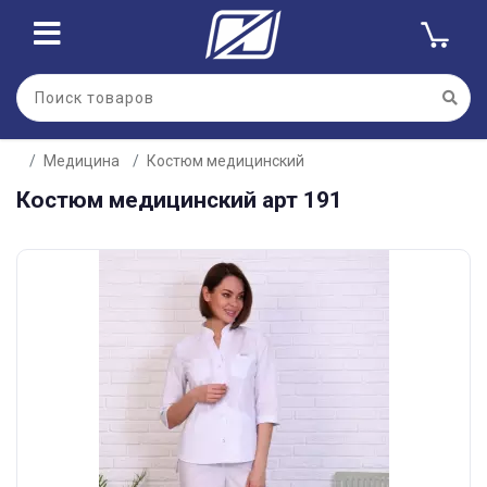
Медицина
Костюм медицинский
Костюм медицинский арт 191