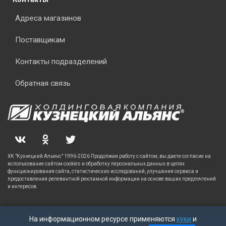
Адреса магазинов
Поставщикам
Контакты подразделений
Обратная связь
ХК "Кузнецкий Альянс" 1996-2026 Продолжая работу с сайтом, вы даете согласие на
использование сайтом cookies и обработку персональных данных в целях
функционирования сайта, статистических исследований, улучшения сервиса и
предоставления релевантной рекламной информации на основе ваших предпочтений
и интересов.
На информационном ресурсе применяются
куки
и