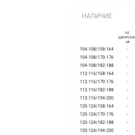
НАЛИЧИЕ
УЛ.
ШАТУРСКАЯ
6А
104-108/158-164
-
104-108/170-176
-
104-108/182-188
-
112-116/158-164
-
112-116/170-176
-
112-116/182-188
-
112-116/194-200
-
120-124/158-164
-
120-124/170-176
-
120-124/182-188
-
120-124/194-200
-