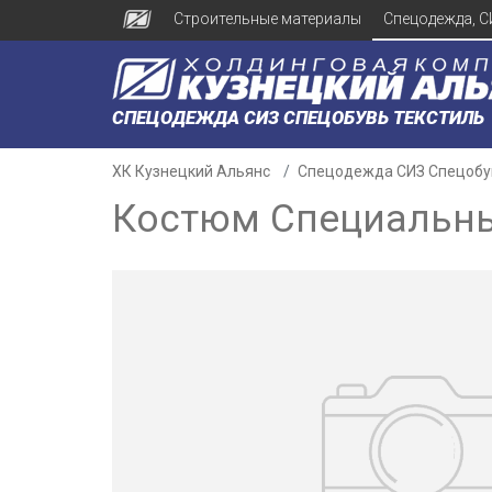
Строительные материалы
Спецодежда, С
СПЕЦОДЕЖДА СИЗ СПЕЦОБУВЬ ТЕКСТИЛЬ
ХК Кузнецкий Альянс
Спецодежда СИЗ Спецобу
Костюм Специальный