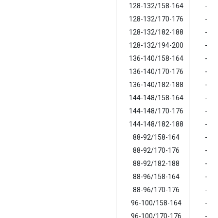
128-132/158-164
-
128-132/170-176
-
128-132/182-188
-
128-132/194-200
-
136-140/158-164
-
136-140/170-176
-
136-140/182-188
-
144-148/158-164
-
144-148/170-176
-
144-148/182-188
-
88-92/158-164
-
88-92/170-176
-
88-92/182-188
-
88-96/158-164
-
88-96/170-176
-
96-100/158-164
-
96-100/170-176
-