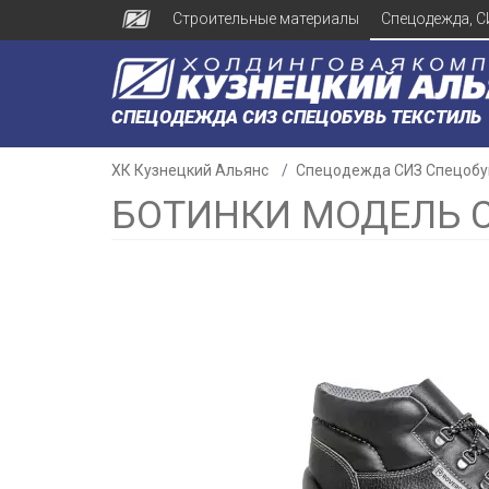
Строительные материалы
Спецодежда, С
СПЕЦОДЕЖДА СИЗ СПЕЦОБУВЬ ТЕКСТИЛЬ
ХК Кузнецкий Альянс
Спецодежда СИЗ Спецобу
БОТИНКИ МОДЕЛЬ С1
н