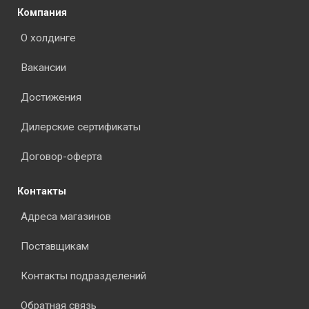
Компания
О холдинге
Вакансии
Достижения
Дилерские сертификаты
Договор-оферта
Контакты
Адреса магазинов
Поставщикам
Контакты подразделений
Обратная связь