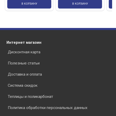
В КОРЗИНУ
В КОРЗИНУ
Интернет магазин
Дисконтная карта
Полезные статьи
Доставка и оплата
Система скидок
Теплицы и поликарбонат
Политика обработки персональных данных