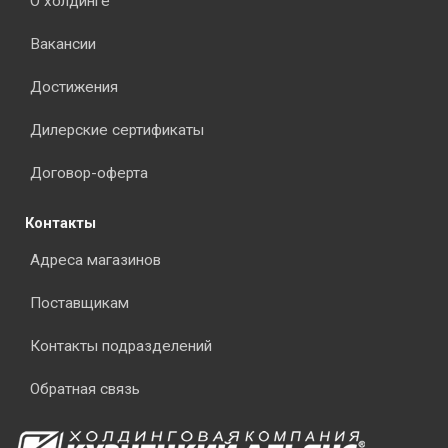
О холдинге
Вакансии
Достижения
Дилерские сертификаты
Договор-оферта
Контакты
Адреса магазинов
Поставщикам
Контакты подразделений
Обратная связь