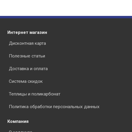
Интернет магазин
Дисконтная карта
Полезные статьи
Доставка и оплата
Система скидок
Теплицы и поликарбонат
Политика обработки персональных данных
Компания