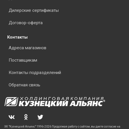
Дилерские сертификаты
Договор-оферта
Контакты
Адреса магазинов
Поставщикам
Контакты подразделений
Обратная связь
ХК "Кузнецкий Альянс" 1996-2026 Продолжая работу с сайтом, вы даете согласие на