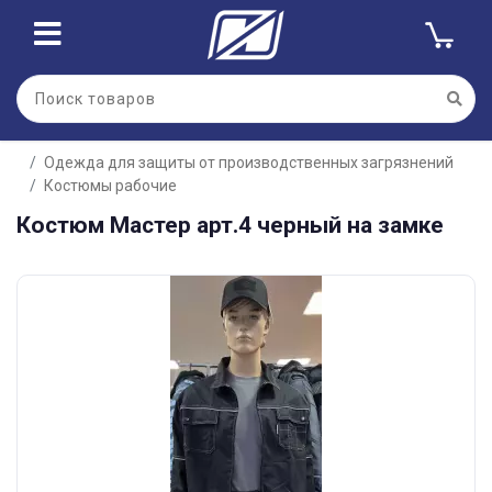
Одежда для защиты от производственных загрязнений
Костюмы рабочие
Костюм Мастер арт.4 черный на замке