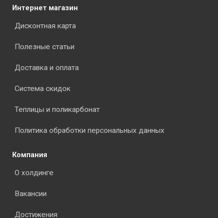
Интернет магазин
Дисконтная карта
Полезные статьи
Доставка и оплата
Система скидок
Теплицы и поликарбонат
Политика обработки персональных данных
Компания
О холдинге
Вакансии
Достижения