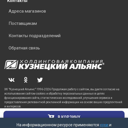
Контакты
Адреса магазинов
Поставщикам
Контакты подразделений
Обратная связь
ХК "Кузнецкий Альянс" 1996-2026 Продолжая работу с сайтом, вы даете согласие на
использование сайтом cookies и обработку персональных данных в целях
функционирования сайта, статистических исследований, улучшения сервиса и
предоставления релевантной рекламной информации на основе ваших предпочтений
и интересов.
В КОРЗИНУ
На информационном ресурсе применяются
куки
и