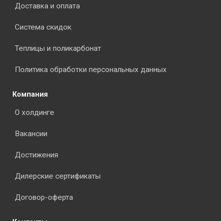
Доставка и оплата
Система скидок
Теплицы и поликарбонат
Политика обработки персональных данных
Компания
О холдинге
Вакансии
Достижения
Дилерские сертификаты
Договор-оферта