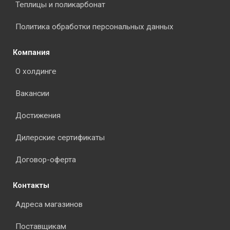
Теплицы и поликарбонат
Политика обработки персональных данных
Компания
О холдинге
Вакансии
Достижения
Дилерские сертификаты
Договор-оферта
Контакты
Адреса магазинов
Поставщикам