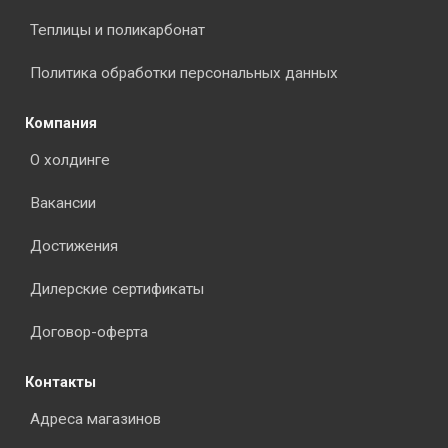
Теплицы и поликарбонат
Политика обработки персональных данных
Компания
О холдинге
Вакансии
Достижения
Дилерские сертификаты
Договор-оферта
Контакты
Адреса магазинов