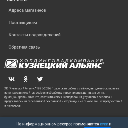
Адреса магазинов
Поставщикам
Контакты подразделений
Обратная связь
ХК "Кузнецкий Альянс" 1996-2026 Продолжая работу с сайтом, вы даете согласие на
использование сайтом cookies и обработку персональных данных в целях
функционирования сайта, статистических исследований, улучшения сервиса и
предоставления релевантной рекламной информации на основе ваших предпочтений
и интересов.
На информационном ресурсе применяются
куки
и