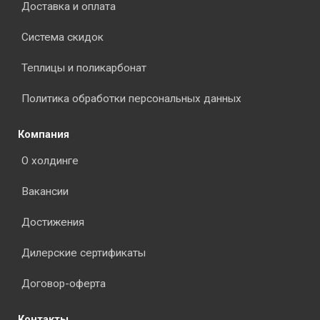
Доставка и оплата
Система скидок
Теплицы и поликарбонат
Политика обработки персональных данных
Компания
О холдинге
Вакансии
Достижения
Дилерские сертификаты
Договор-оферта
Контакты