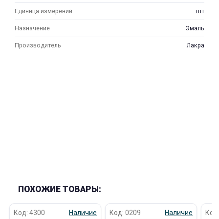
Единица измерений
шт
Назначение
Эмаль
Производитель
Лакра
ПОХОЖИЕ ТОВАРЫ:
Код: 4300
Наличие
Код: 0209
Наличие
Код