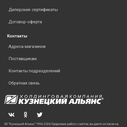
Дилерские сертификаты
Договор-оферта
Контакты
Адреса магазинов
Поставщикам
Контакты подразделений
Обратная связь
ХК "Кузнецкий Альянс" 1996-2026 Продолжая работу с сайтом, вы даете согласие на