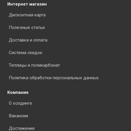
Интернет магазин
Дисконтная карта
Полезные статьи
Доставка и оплата
Система скидок
Теплицы и поликарбонат
Политика обработки персональных данных
Компания
О холдинге
Вакансии
Достижения