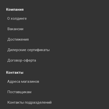
Компания
О холдинге
Вакансии
Достижения
Дилерские сертификаты
Договор-оферта
Контакты
Адреса магазинов
Поставщикам
Контакты подразделений