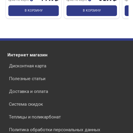
В КОРЗИНУ
В КОРЗИНУ
Интернет магазин
Дисконтная карта
Полезные статьи
Доставка и оплата
Система скидок
Теплицы и поликарбонат
Политика обработки персональных данных