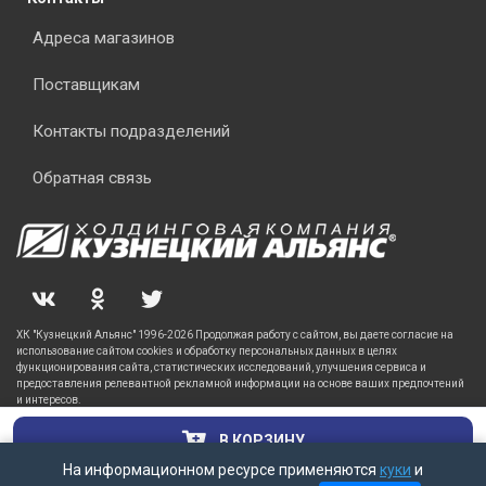
Адреса магазинов
Поставщикам
Контакты подразделений
Обратная связь
ХК "Кузнецкий Альянс" 1996-2026 Продолжая работу с сайтом, вы даете согласие на
использование сайтом cookies и обработку персональных данных в целях
функционирования сайта, статистических исследований, улучшения сервиса и
предоставления релевантной рекламной информации на основе ваших предпочтений
и интересов.
В КОРЗИНУ
На информационном ресурсе применяются
куки
и