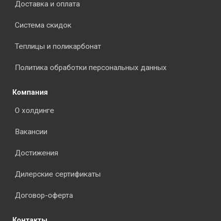
Доставка и оплата
Система скидок
Теплицы и поликарбонат
Политика обработки персональных данных
Компания
О холдинге
Вакансии
Достижения
Дилерские сертификаты
Договор-оферта
Контакты