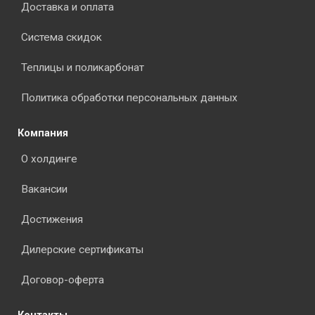
Доставка и оплата
Система скидок
Теплицы и поликарбонат
Политика обработки персональных данных
Компания
О холдинге
Вакансии
Достижения
Дилерские сертификаты
Договор-оферта