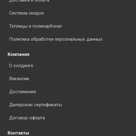
Доставка и оплата
Система скидок
Теплицы и поликарбонат
Политика обработки персональных данных
Компания
О холдинге
Вакансии
Достижения
Дилерские сертификаты
Договор-оферта
Контакты