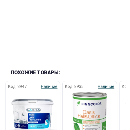
ПОХОЖИЕ ТОВАРЫ:
Код: 3947
Наличие
Код: 8935
Наличие
Код