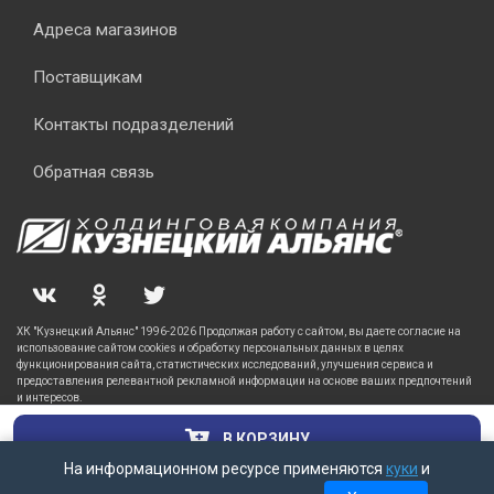
Адреса магазинов
Поставщикам
Контакты подразделений
Обратная связь
ХК "Кузнецкий Альянс" 1996-2026 Продолжая работу с сайтом, вы даете согласие на
использование сайтом cookies и обработку персональных данных в целях
функционирования сайта, статистических исследований, улучшения сервиса и
предоставления релевантной рекламной информации на основе ваших предпочтений
и интересов.
В КОРЗИНУ
На информационном ресурсе применяются
куки
и