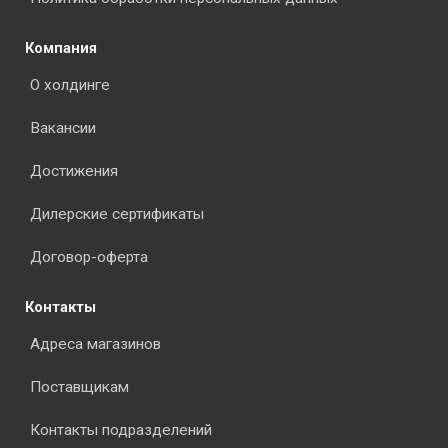
Компания
О холдинге
Вакансии
Достижения
Дилерские сертификаты
Договор-оферта
Контакты
Адреса магазинов
Поставщикам
Контакты подразделений