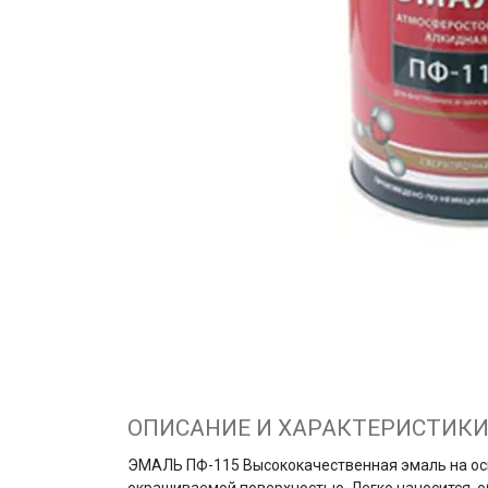
ОПИСАНИЕ И ХАРАКТЕРИСТИК
ЭМАЛЬ ПФ-115 Высококачественная эмаль на осн