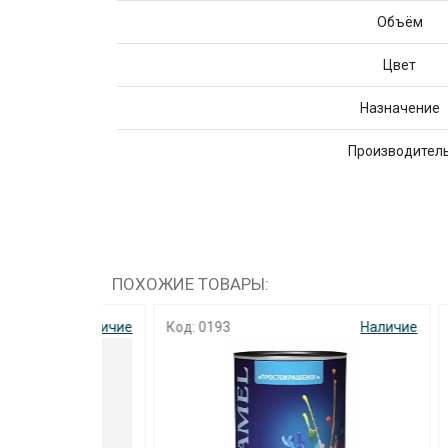
Объём
Цвет
Назначение
Производител
ПОХОЖИЕ ТОВАРЫ:
Наличие
Код: 0193
Наличие
Код: 2