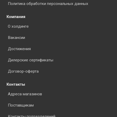
Политика обработки персональных данных
Компания
О холдинге
Вакансии
Достижения
Дилерские сертификаты
Договор-оферта
Контакты
Адреса магазинов
Поставщикам
Контакты подразделений