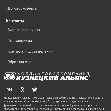
Договор-оферта
Контакты
Адреса магазинов
Поставщикам
Контакты подразделений
Обратная связь
ХК "Кузнецкий Альянс" 1996-2026 Продолжая работу с сайтом, вы даете согласие на
использование сайтом cookies и обработку персональных данных в целях
функционирования сайта, статистических исследований, улучшения сервиса и
предоставления релевантной рекламной информации на основе ваших предпочтений