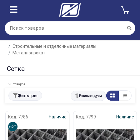
Строительные и отделочные материалы
Металлопрокат
Сетка
26 товаров
Фильтры
Рекомендуем
Код: 7786
Наличие
Код: 7799
Наличие
HOT