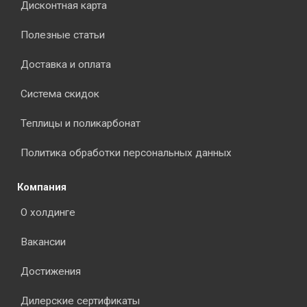
Дисконтная карта
Полезные статьи
Доставка и оплата
Система скидок
Теплицы и поликарбонат
Политика обработки персональных данных
Компания
О холдинге
Вакансии
Достижения
Дилерские сертификаты