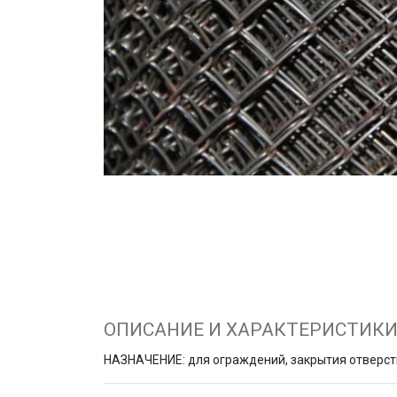
ОПИСАНИЕ И ХАРАКТЕРИСТИК
НАЗНАЧЕНИЕ: для ограждений, закрытия отверсти