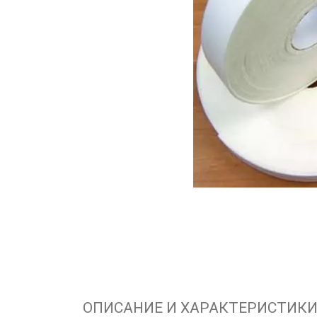
ОПИСАНИЕ И ХАРАКТЕРИСТИК