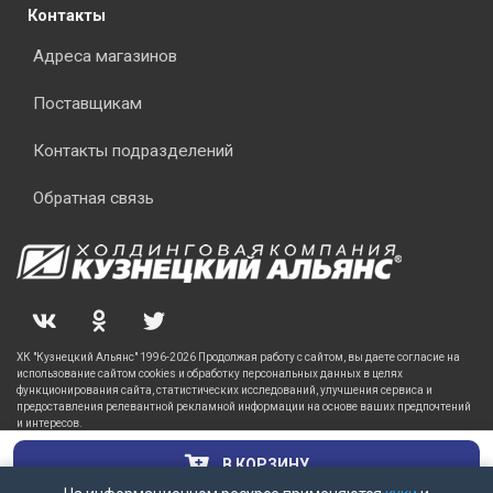
Контакты
Адреса магазинов
Поставщикам
Контакты подразделений
Обратная связь
ХК "Кузнецкий Альянс" 1996-2026 Продолжая работу с сайтом, вы даете согласие на
использование сайтом cookies и обработку персональных данных в целях
функционирования сайта, статистических исследований, улучшения сервиса и
предоставления релевантной рекламной информации на основе ваших предпочтений
и интересов.
В КОРЗИНУ