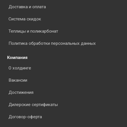
Доставка и оплата
Система скидок
Теплицы и поликарбонат
Политика обработки персональных данных
Компания
О холдинге
Вакансии
Достижения
Дилерские сертификаты
Договор-оферта