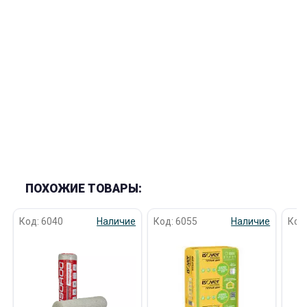
ПОХОЖИЕ ТОВАРЫ:
Код: 6040
Наличие
Код: 6055
Наличие
Код