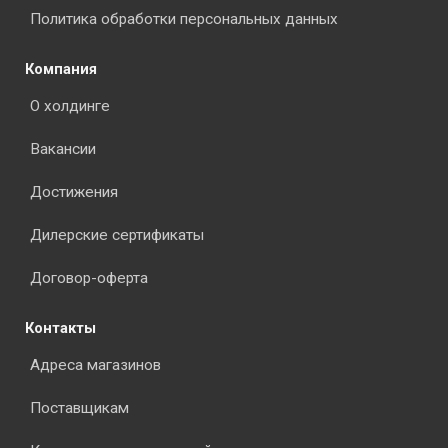
Политика обработки персональных данных
Компания
О холдинге
Вакансии
Достижения
Дилерские сертификаты
Договор-оферта
Контакты
Адреса магазинов
Поставщикам