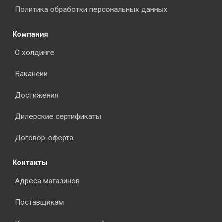
Политика обработки персональных данных
Компания
О холдинге
Вакансии
Достижения
Дилерские сертификаты
Договор-оферта
Контакты
Адреса магазинов
Поставщикам