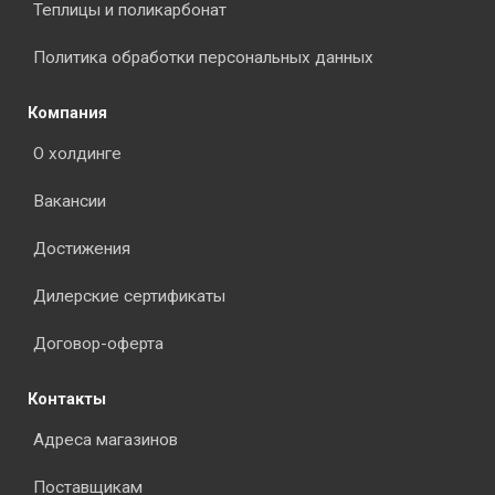
Теплицы и поликарбонат
Политика обработки персональных данных
Компания
О холдинге
Вакансии
Достижения
Дилерские сертификаты
Договор-оферта
Контакты
Адреса магазинов
Поставщикам