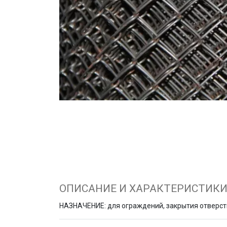
ОПИСАНИЕ И ХАРАКТЕРИСТИК
НАЗНАЧЕНИЕ: для ограждений, закрытия отверсти