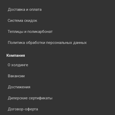
Доставка и оплата
Система скидок
Теплицы и поликарбонат
Политика обработки персональных данных
Компания
О холдинге
Вакансии
Достижения
Дилерские сертификаты
Договор-оферта