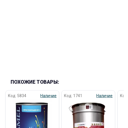
ПОХОЖИЕ ТОВАРЫ:
Код: 5834
Наличие
Код: 1741
Наличие
Код