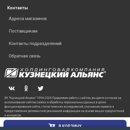
Контакты
Адреса магазинов
Поставщикам
Контакты подразделений
Обратная связь
ХК "Кузнецкий Альянс" 1996-2026 Продолжая работу с сайтом, вы даете согласие на
использование сайтом cookies и обработку персональных данных в целях
функционирования сайта, статистических исследований, улучшения сервиса и
предоставления релевантной рекламной информации на основе ваших предпочтений
и интересов.
В КОРЗИНУ