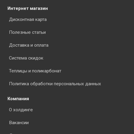
Интернет магазин
Дисконтная карта
Полезные статьи
Доставка и оплата
Система скидок
Теплицы и поликарбонат
Политика обработки персональных данных
Компания
О холдинге
Вакансии