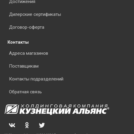
Достижения
Дилерские сертификаты
Договор-оферта
Контакты
Адреса магазинов
Поставщикам
Контакты подразделений
Обратная связь