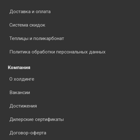
Доставка и оплата
Система скидок
Теплицы и поликарбонат
Политика обработки персональных данных
Компания
О холдинге
Вакансии
Достижения
Дилерские сертификаты
Договор-оферта