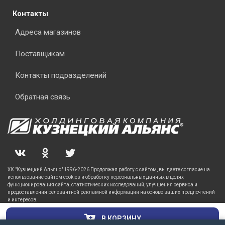
Контакты
Адреса магазинов
Поставщикам
Контакты подразделений
Обратная связь
ХК "Кузнецкий Альянс" 1996-2026 Продолжая работу с сайтом, вы даете согласие на
использование сайтом cookies и обработку персональных данных в целях
функционирования сайта, статистических исследований, улучшения сервиса и
предоставления релевантной рекламной информации на основе ваших предпочтений
и интересов.
В КОРЗИНУ