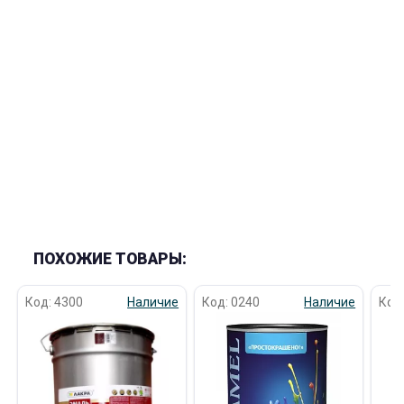
ПОХОЖИЕ ТОВАРЫ:
Код: 4300
Наличие
Код: 0240
Наличие
Код