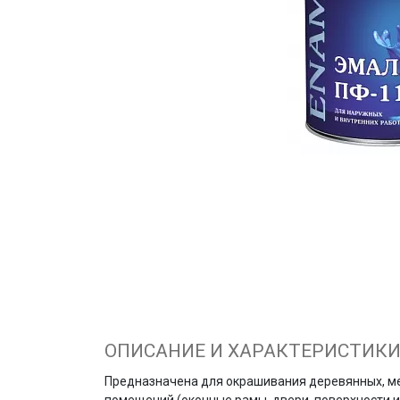
ОПИСАНИЕ И ХАРАКТЕРИСТИК
Предназначена для окрашивания деревянных, мет