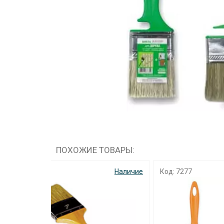
ПОХОЖИЕ ТОВАРЫ:
Наличие
Код: 7277
Наличие
Код: 6