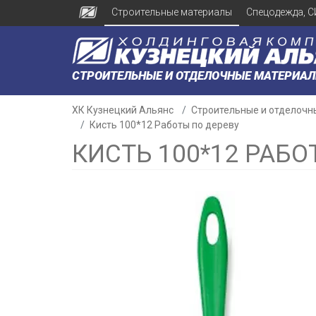
Строительные материалы
Спецодежда, С
СТРОИТЕЛЬНЫЕ И ОТДЕЛОЧНЫЕ МАТЕРИА
ХК Кузнецкий Альянс
Строительные и отделочн
Кисть 100*12 Работы по дереву
КИСТЬ 100*12 РАБО
н