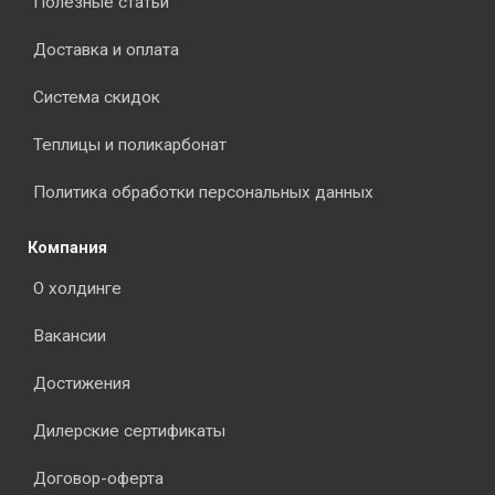
Полезные статьи
Доставка и оплата
Система скидок
Теплицы и поликарбонат
Политика обработки персональных данных
Компания
О холдинге
Вакансии
Достижения
Дилерские сертификаты
Договор-оферта