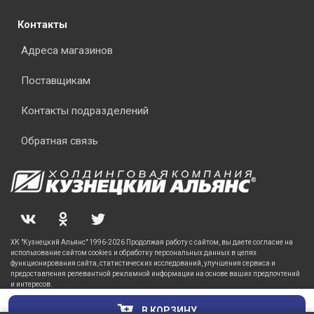
Контакты
Адреса магазинов
Поставщикам
Контакты подразделений
Обратная связь
ХК "Кузнецкий Альянс" 1996-2026 Продолжая работу с сайтом, вы даете согласие на
использование сайтом cookies и обработку персональных данных в целях
функционирования сайта, статистических исследований, улучшения сервиса и
предоставления релевантной рекламной информации на основе ваших предпочтений
и интересов.
В КОРЗИНУ