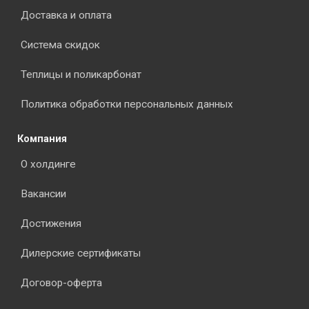
Доставка и оплата
Система скидок
Теплицы и поликарбонат
Политика обработки персональных данных
Компания
О холдинге
Вакансии
Достижения
Дилерские сертификаты
Договор-оферта