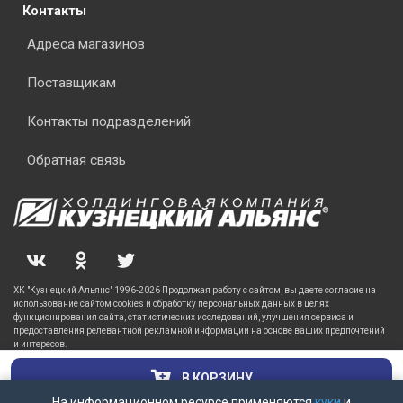
Контакты
Адреса магазинов
Поставщикам
Контакты подразделений
Обратная связь
ХК "Кузнецкий Альянс" 1996-2026 Продолжая работу с сайтом, вы даете согласие на
использование сайтом cookies и обработку персональных данных в целях
функционирования сайта, статистических исследований, улучшения сервиса и
предоставления релевантной рекламной информации на основе ваших предпочтений
и интересов.
В КОРЗИНУ
На информационном ресурсе применяются
куки
и