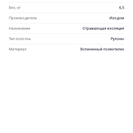
Вес, кг
6,5
Производитель
Изодом
Назначение
Отражающая изоляция
Тип полотна
Рулоны
Материал
Вспененный полиэтилен