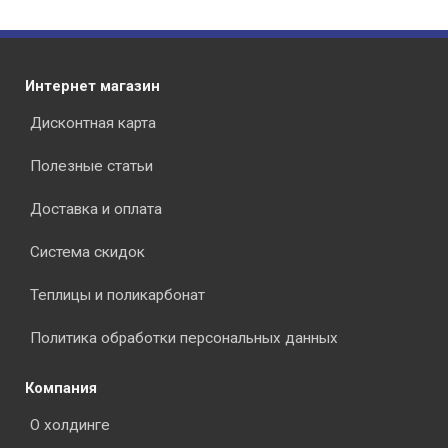
Интернет магазин
Дисконтная карта
Полезные статьи
Доставка и оплата
Система скидок
Теплицы и поликарбонат
Политика обработки персональных данных
Компания
О холдинге