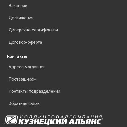
Вакансии
Достижения
Дилерские сертификаты
Договор-оферта
Контакты
Адреса магазинов
Поставщикам
Контакты подразделений
Обратная связь