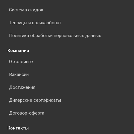
Система скидок
Теплицы и поликарбонат
Политика обработки персональных данных
Компания
О холдинге
Вакансии
Достижения
Дилерские сертификаты
Договор-оферта
Контакты