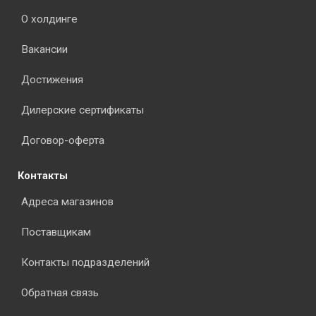
О холдинге
Вакансии
Достижения
Дилерские сертификаты
Договор-оферта
Контакты
Адреса магазинов
Поставщикам
Контакты подразделений
Обратная связь