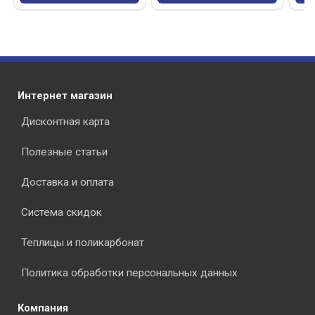
Интернет магазин
раз в 2 недели
Дисконтная карта
Полезные статьи
Доставка и оплата
Система скидок
Теплицы и поликарбонат
Политика обработки персональных данных
Компания